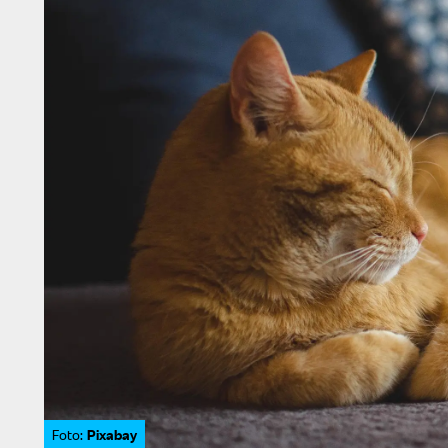
Pixabay
Foto: