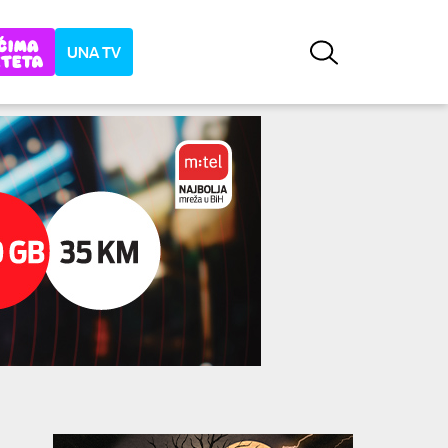
UNA TV