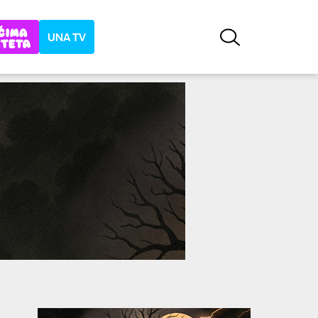
UNA TV