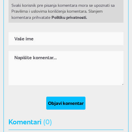
Svaki korisnik pre pisanja komentara mora se upoznati sa
Pravilima i uslovima korišćenja komentara. Slanjem
Politiku privatnosti.
komentara prihvatate
Objavi komentar
Komentari
(0)