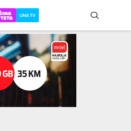
UNA TV