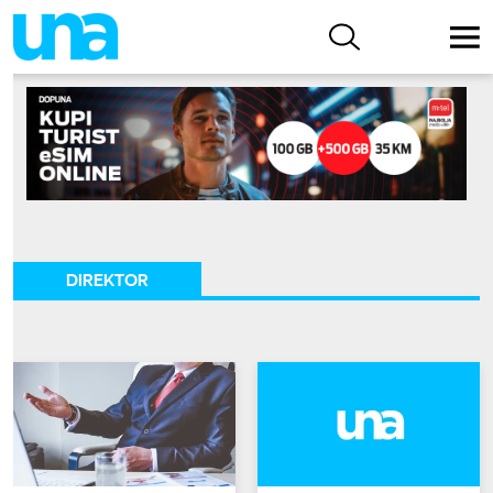
DIREKTOR