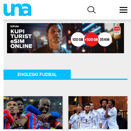
ENGLESKI FUDBAL