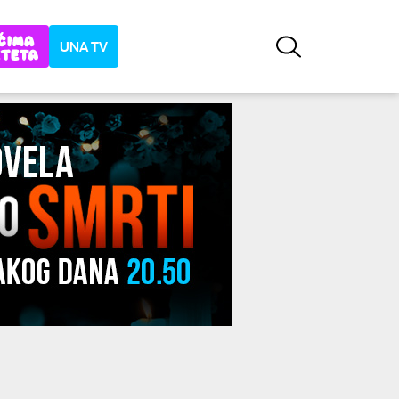
UNA TV