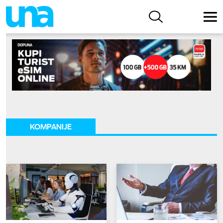
KOMPANIJE