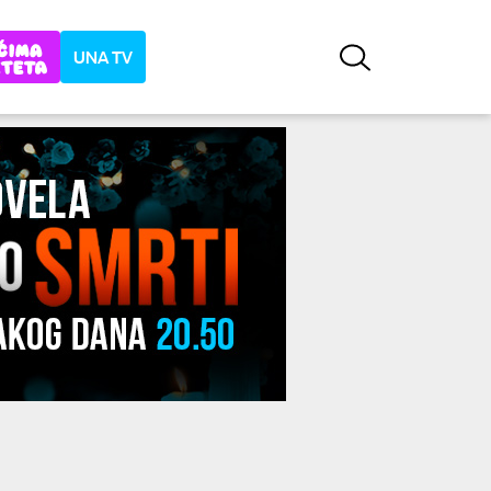
UNA TV