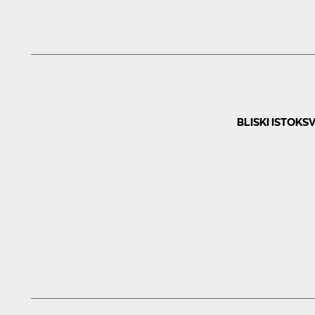
BLISKI ISTOK
SV