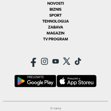
NOVOSTI
BIZNIS
SPORT
TEHNOLOGIJA
ZABAVA
MAGAZIN
TV PROGRAM
O nama