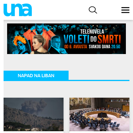
NAPAD NA LIBAN