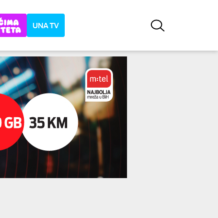
UNA TV