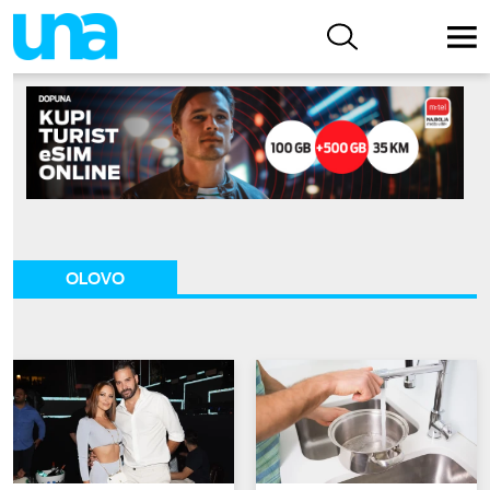
OLOVO