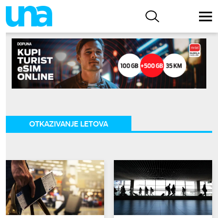
OTKAZIVANJE LETOVA