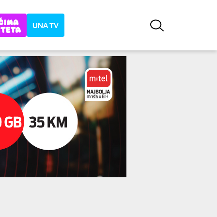
UNA TV