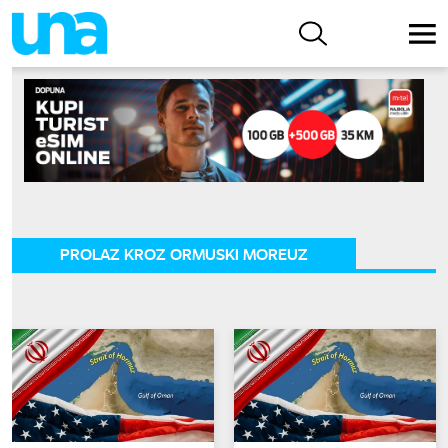
PROLAZ KROZ ORMUSKI MOREUZ