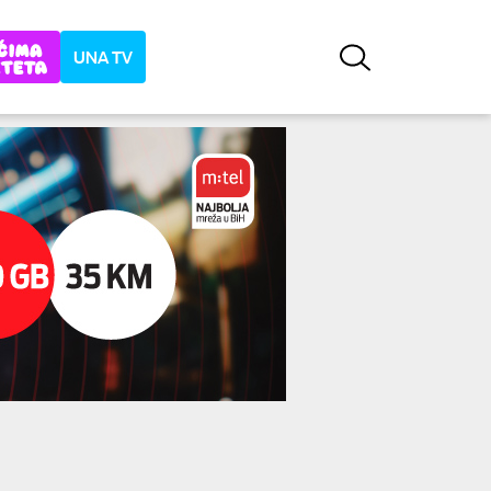
UNA TV