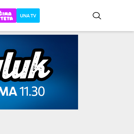
UNA TV