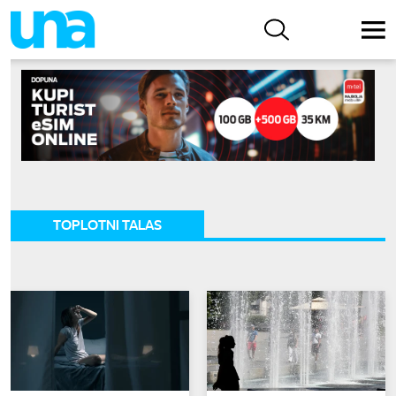
TOPLOTNI TALAS