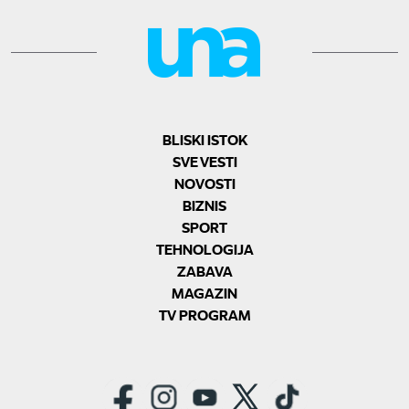
BLISKI ISTOK
SVE VESTI
NOVOSTI
BIZNIS
SPORT
TEHNOLOGIJA
ZABAVA
MAGAZIN
TV PROGRAM