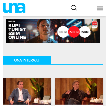
UNA INTERVJU