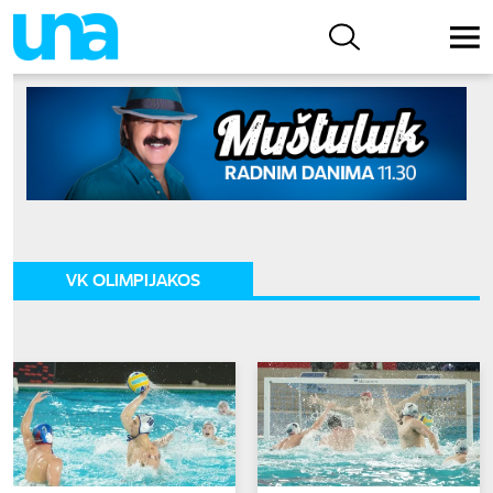
VK OLIMPIJAKOS