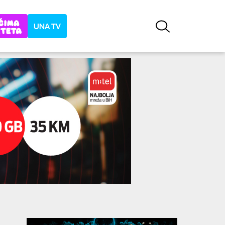
UNA TV