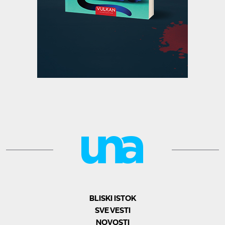
BLISKI ISTOK
SVE VESTI
NOVOSTI