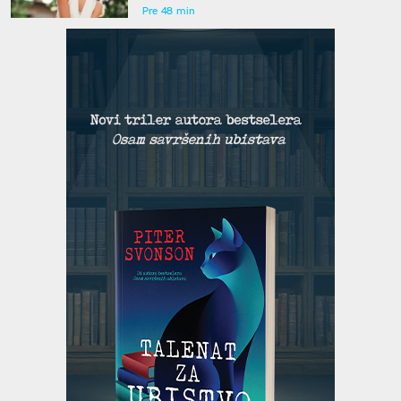
Pre 48 min