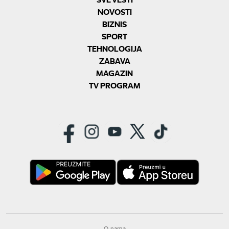
NOVOSTI
BIZNIS
SPORT
TEHNOLOGIJA
ZABAVA
MAGAZIN
TV PROGRAM
O nama