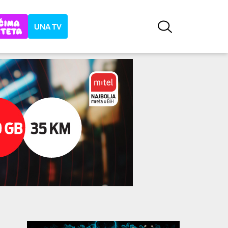
UNA TV