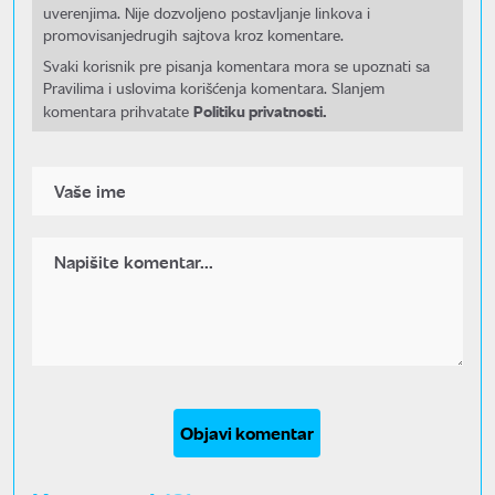
uverenjima. Nije dozvoljeno postavljanje linkova i
promovisanjedrugih sajtova kroz komentare.
Svaki korisnik pre pisanja komentara mora se upoznati sa
Pravilima i uslovima korišćenja komentara. Slanjem
Politiku privatnosti.
komentara prihvatate
Objavi komentar