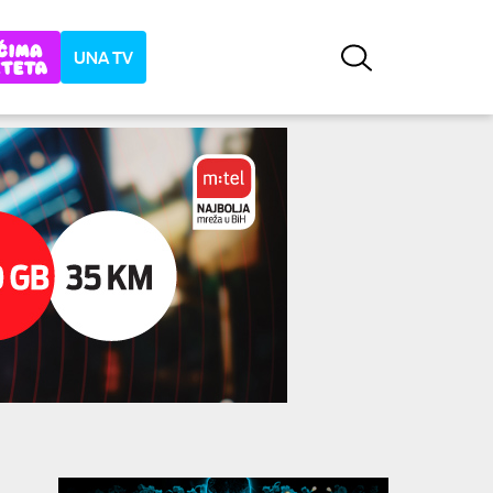
UNA TV