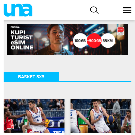
BASKET 3X3