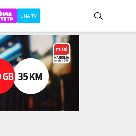
UNA TV