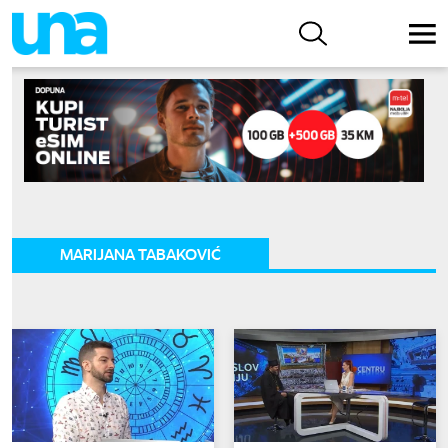
MARIJANA TABAKOVIĆ