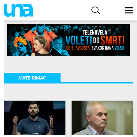
MATE RIMAC