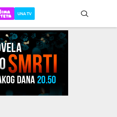
UNA TV