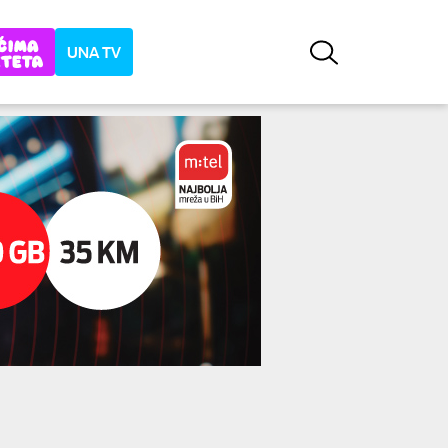
UNA TV