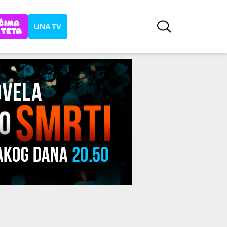
UNA TV