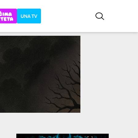
UNA TV