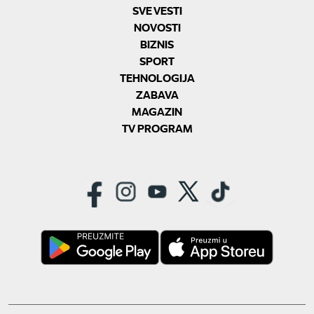
SVE VESTI
NOVOSTI
BIZNIS
SPORT
TEHNOLOGIJA
ZABAVA
MAGAZIN
TV PROGRAM