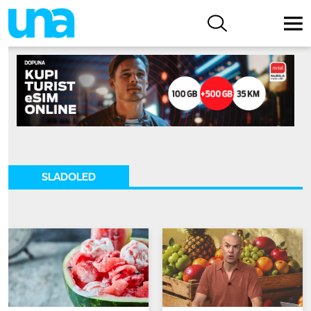
SLADOLED