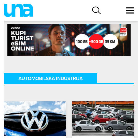
AUTOMOBILSKA INDUSTRIJA