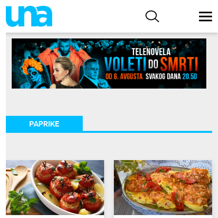
PAPRIKE