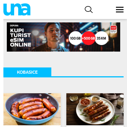
KOBASICE