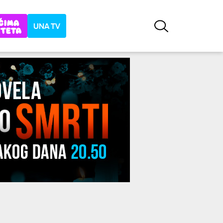
UNA TV